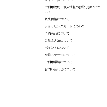
ご利用規約・個人情報のお取り扱いにつ
いて
販売価格について
ショッピングカートについて
予約商品について
ご注文方法について
ポイントについて
会員ステージについて
ご利用環境について
お問い合わせについて