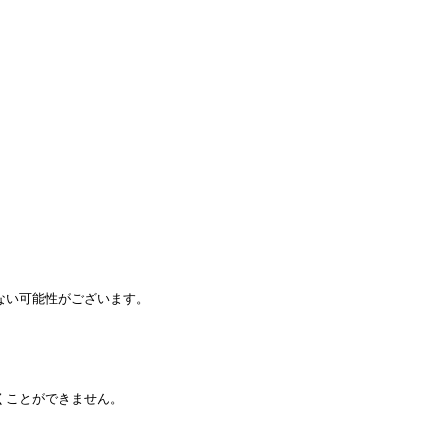
ない可能性がございます。
だくことができません。