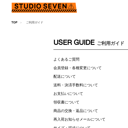
TOP
ご利用ガイド
USER GUIDE
ご利用ガイド
よくあるご質問
会員登録・各種変更について
配送について
送料・決済手数料について
お支払いについて
領収書について
商品の交換・返品について
再入荷お知らせメールについて
サイズ・採寸について