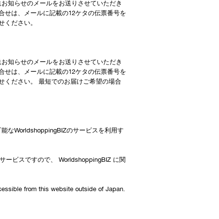
送お知らせのメールをお送りさせていただき
合せは、メールに記載の12ケタの伝票番号を
せください。
送お知らせのメールをお送りさせていただき
合せは、メールに記載の12ケタの伝票番号を
せください。 最短でのお届けご希望の場合
rldshoppingBIZのサービスを利用す
ビスですので、 WorldshoppingBIZ に関
essible from this website outside of Japan.