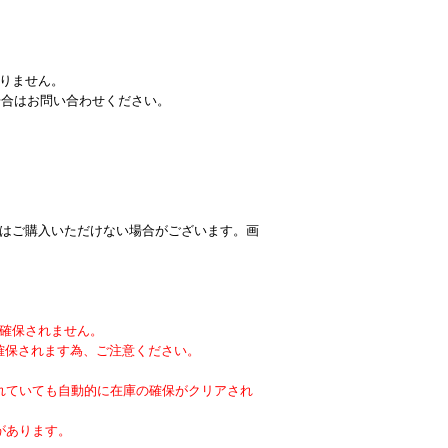
りません。
場合はお問い合わせください。
はご購入いただけない場合がございます。画
確保されません。
確保されます為、ご注意ください。
れていても自動的に在庫の確保がクリアされ
があります。