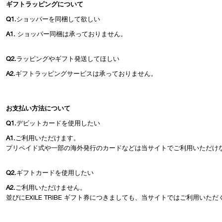
ギフトラッピングについて
Q1.
ショッパーを同梱して欲しい
A1.
ショッパー同梱は承っておりません。
Q2.
ラッピングやギフト発送してほしい
A2.
ギフトラッピングサービスは承っておりません。
お支払い方法について
Q1.
デビットカードを使用したい
A1.
ご利用いただけます。
プリペイド式や一部の海外発行のカードなどは当サイトでご利用いただけ
Q2.
ギフトカードを使用したい
A2.
ご利用いただけません。
並びにEXILE TRIBE ギフト券につきましても、当サイトではご利用いた