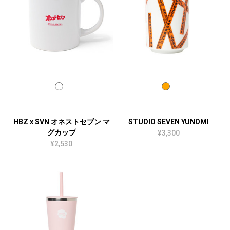
HBZ x SVN オネストセブン マ
STUDIO SEVEN YUNOMI
グカップ
¥3,300
¥2,530