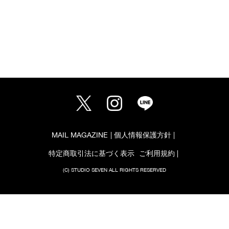
MAIL MAGAZINE
個人情報保護方針
特定商取引法に基づく表示
ご利用規約
(C) STUDIO SEVEN ALL RIGHTS RESERVED