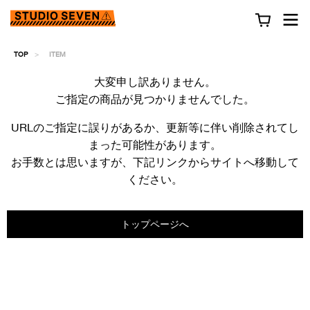
TOP
ITEM
大変申し訳ありません。
ご指定の商品が見つかりませんでした。
URLのご指定に誤りがあるか、更新等に伴い削除されてし
まった可能性があります。
お手数とは思いますが、下記リンクからサイトへ移動して
ください。
トップページへ