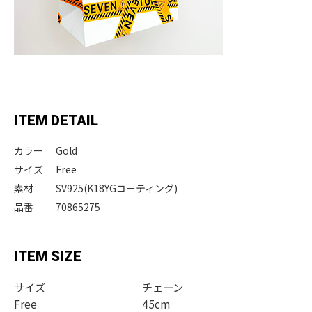
ITEM DETAIL
カラー
Gold
サイズ
Free
素材
SV925(K18YGコーティング)
品番
70865275
ITEM SIZE
サイズ
チェーン
Free
45cm