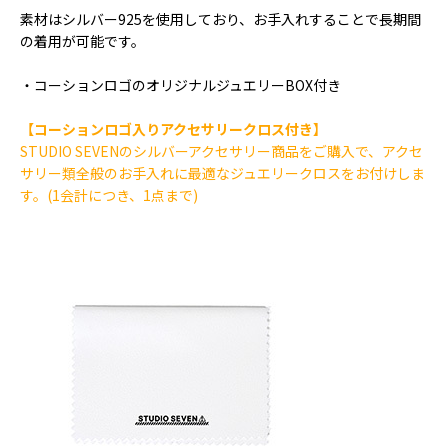
素材はシルバー925を使用しており、お手入れすることで長期間
の着用が可能です。
・コーションロゴのオリジナルジュエリーBOX付き
【コーションロゴ入りアクセサリークロス付き】
STUDIO SEVENのシルバーアクセサリー商品をご購入で、アクセ
サリー類全般のお手入れに最適なジュエリークロスをお付けしま
す。(1会計につき、1点まで)