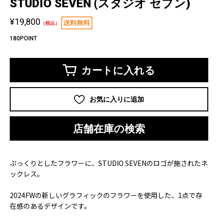
STUDIO SEVEN (スタジオ セブン)
¥19,800
（税込）
180POINT
カートに入れる
お気に入りに追加
店舗在庫の検索
ぷっくりとしたフラワーに、STUDIO SEVENのロゴが施されたネ
ックレス。
2024FWの新しいグラフィックのフラワーを使用した、1点で存
在感のあるデザインです。