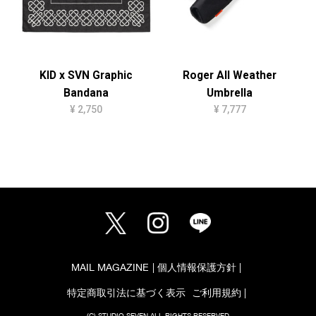
KID x SVN Graphic
Roger All Weather
Bandana
Umbrella
¥ 2,750
¥ 7,777
MAIL MAGAZINE
個人情報保護方針
特定商取引法に基づく表示
ご利用規約
(C) STUDIO SEVEN ALL RIGHTS RESERVED