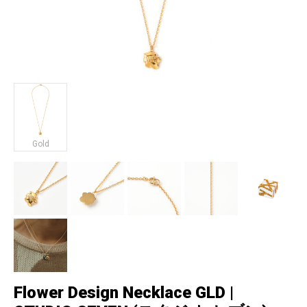
Gold
Flower Design Necklace GLD |