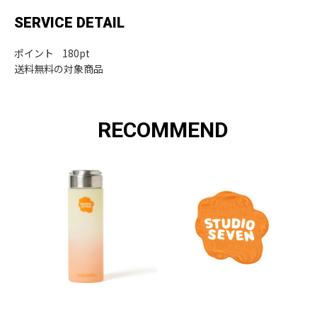
SERVICE DETAIL
ポイント 180pt
送料無料の対象商品
RECOMMEND