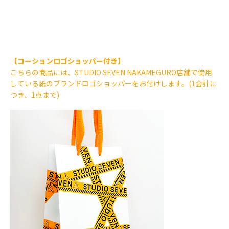
【コーションロゴショッパー付き】
こちらの商品には、STUDIO SEVEN NAKAMEGURO店舗で使用
している紙のブランドロゴショッパーをお付けします。(1会計に
つき、1点まで)