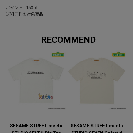
ポイント 150pt
送料無料の対象商品
RECOMMEND
SESAME STREET meets
SESAME STREET meets