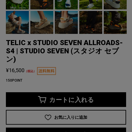
TELIC x STUDIO SEVEN ALLROADS-
S4 | STUDIO SEVEN (スタジオ セブ
ン)
¥16,500
（税込）
150POINT
カートに入れる
お気に入りに追加