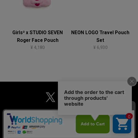
Girls² x STUDIO SEVEN
NEON LOGO Travel Pouch
Roger Face Pouch
Set
¥ 4,180
¥ 6,930
MAIL MAGAZINE
個人情報保護方針
特定商取引法に基づく表示
ご利用規約
(C) STUDIO SEVEN ALL RIGHTS RESERVED