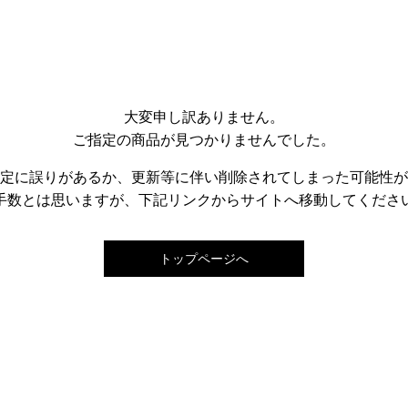
大変申し訳ありません。
ご指定の商品が見つかりませんでした。
指定に誤りがあるか、更新等に伴い削除されてしまった可能性
手数とは思いますが、下記リンクからサイトへ移動してくださ
トップページへ