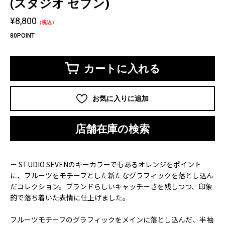
(スタジオ セブン)
¥8,800
（税込）
80POINT
カートに入れる
お気に入りに追加
店舗在庫の検索
－ STUDIO SEVENのキーカラーでもあるオレンジをポイント
に、フルーツをモチーフとした新たなグラフィックを落とし込ん
だコレクション。ブランドらしいキャッチーさを残しつつ、印象
的で落ち着いた表情に仕上げました。
フルーツモチーフのグラフィックをメインに落とし込んだ、半袖