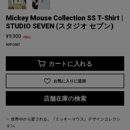
Mickey Mouse Collection SS T-Shirt |
STUDIO SEVEN (スタジオ セブン)
¥9,900
（税込）
90POINT
カートに入れる
お気に入りに追加
店舗在庫の検索
－ 世界中から愛される、「ミッキーマウス」デザインコレクシ
ョン。